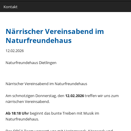
Kontakt
Närrischer Vereinsabend im
Naturfreundehaus
12.02.2026
Naturfreundehaus Dietlingen
Närrischer Vereinsabend im Naturfreundehaus
Am schmotzigen Donnerstag, den
12.02.2026
treffen wir uns zum
närrischen Vereinsabend.
Ab 18:18 Uhr
beginnt das bunte Treiben mit Musik im
Naturfreundehaus.